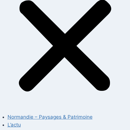
Normandie – Paysages & Patrimoine
L’actu