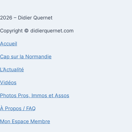
2026 – Didier Quernet
Copyright © didierquernet.com
Accueil
Cap sur la Normandie
L’Actualité
Vidéos
Photos Pros, Immos et Assos
À Propos / FAQ
Mon Espace Membre