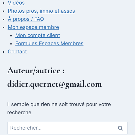
Vidéos
Photos pros, immo et assos
À propos / FAQ
Mon espace membre
Mon compte client
Formules Espaces Membres
Contact
Auteur/autrice :
didier.quernet@gmail.com
Il semble que rien ne soit trouvé pour votre
recherche.
Rechercher :