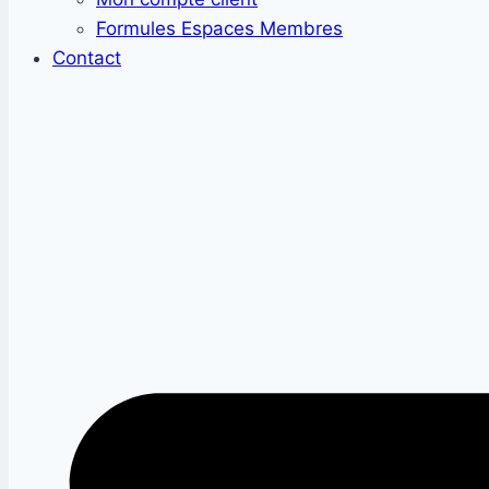
Formules Espaces Membres
Contact