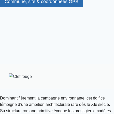
Commune, site & coordonnées GPS
Dominant fièrement la campagne environnante, cet édifice
témoigne d’une ambition architecturale rare dès le XIe siècle.
Sa structure romane primitive évoque les prestigieux modèles