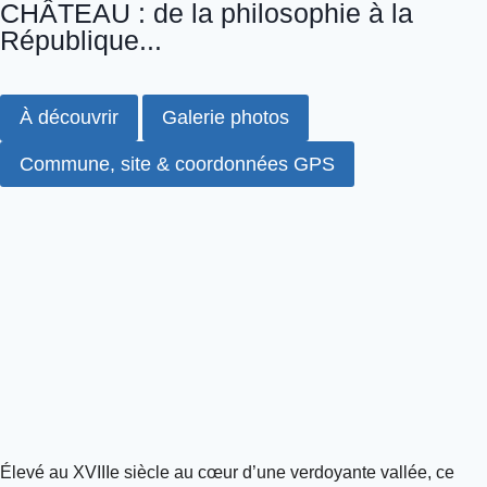
CHÂTEAU : de la philosophie à la
République...
À découvrir
Galerie photos
Commune, site & coordonnées GPS
Élevé au XVIIIe siècle au cœur d’une verdoyante vallée, ce