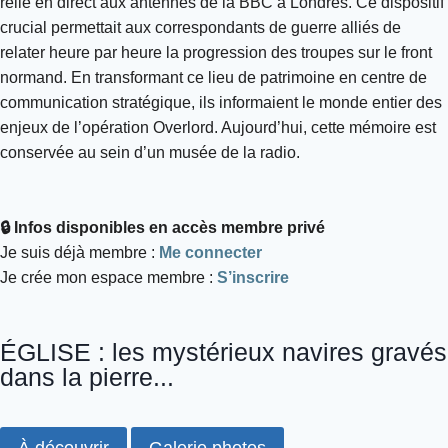
relié en direct aux antennes de la BBC à Londres. Ce dispositif
crucial permettait aux correspondants de guerre alliés de
relater heure par heure la progression des troupes sur le front
normand. En transformant ce lieu de patrimoine en centre de
communication stratégique, ils informaient le monde entier des
enjeux de l’opération Overlord. Aujourd’hui, cette mémoire est
conservée au sein d’un musée de la radio.
🔒 Infos disponibles en accès membre privé
Je suis déjà membre :
Me connecter
Je crée mon espace membre :
S’inscrire
ÉGLISE : les mystérieux navires gravés
dans la pierre...