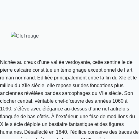
Nichée au creux d’une vallée verdoyante, cette sentinelle de
pierre calcaire constitue un témoignage exceptionnel de l’art
roman normand. Édifiée principalement entre la fin du XIe et le
milieu du XIIe siècle, elle repose sur des fondations plus
anciennes révélées par des sarcophages du VIIe siècle. Son
clocher central, véritable chef-d’œuvre des années 1060 à
1090, s’élève avec élégance au-dessus d’une nef autrefois
flanquée de bas-côtés. À l’extérieur, une frise de modillons du
XIIe siècle déploie un bestiaire fantastique et des figures
humaines. Désaffecté en 1840, l’édifice conserve des traces de