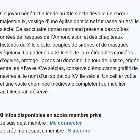
Ce joyau bénédictin fondé au XIe siècle dévoile un chœur
majestueux, vestige d’une église dont la nef fut rasée au XVIIIe
siècle. Ce sanctuaire roman normand présente des voûtes
ornées de fresques de l’Annonciation et des chapiteaux
historiés du XIIe siècle, peuplés de sirènes et de masques
végétaux. La porterie du XIIIe siècle, aux élégantes croisées
d’ogives, protège l’accès au domaine. La tour de justice, érigée
entre les XIVe et XVe siècles, conserve d’émouvants graffiti de
navires et le nom d’un soldat du XVIIIe siècle. Un cellier voûté
et une vaste cheminée médiévale complètent ce mobilier
architectural préservé.
🔒 Infos disponibles en accès membre privé
Je suis déjà membre :
Me connecter
Je crée mon espace membre :
S’inscrire