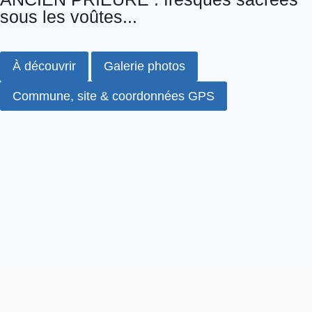
sous les voûtes...
À découvrir
Galerie photos
Commune, site & coordonnées GPS