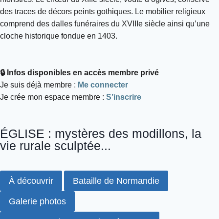
des traces de décors peints gothiques. Le mobilier religieux
comprend des dalles funéraires du XVIIIe siècle ainsi qu’une
cloche historique fondue en 1403.
🔒 Infos disponibles en accès membre privé
Je suis déjà membre :
Me connecter
Je crée mon espace membre :
S’inscrire
ÉGLISE : mystères des modillons, la
vie rurale sculptée...
À découvrir
Bataille de Normandie
Galerie photos