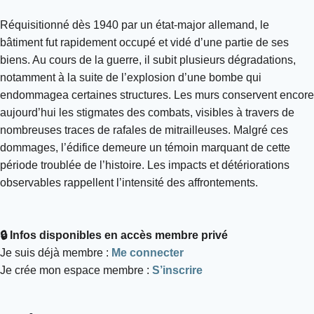
Réquisitionné dès 1940 par un état-major allemand, le
bâtiment fut rapidement occupé et vidé d’une partie de ses
biens. Au cours de la guerre, il subit plusieurs dégradations,
notamment à la suite de l’explosion d’une bombe qui
endommagea certaines structures. Les murs conservent encore
aujourd’hui les stigmates des combats, visibles à travers de
nombreuses traces de rafales de mitrailleuses. Malgré ces
dommages, l’édifice demeure un témoin marquant de cette
période troublée de l’histoire. Les impacts et détériorations
observables rappellent l’intensité des affrontements.
🔒 Infos disponibles en accès membre privé
Je suis déjà membre :
Me connecter
Je crée mon espace membre :
S’inscrire