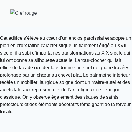
Cet édifice s’élève au cœur d’un enclos paroissial et adopte un
plan en croix latine caractéristique. Initialement érigé au XVII
siècle, il a subi d’importantes transformations au XIX siècle qui
lui ont donné sa silhouette actuelle. La tour-clocher qui fait
office de façade occidentale domine une nef de quatre travées
prolongée par un chœur au chevet plat. Le patrimoine intérieur
recèle un mobilier liturgique soigné dont un maître-autel et des
autels latéraux représentatifs de l’art religieux de l’époque
classique. On y observe également des statues de saints
protecteurs et des éléments décoratifs témoignant de la ferveur
locale.