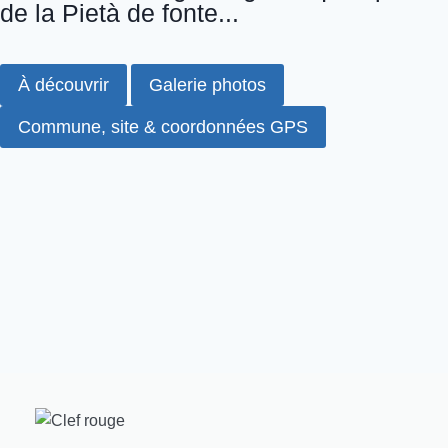
de la Pietà de fonte...
À découvrir
Galerie photos
Commune, site & coordonnées GPS