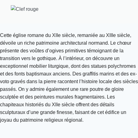
Cette église romane du XIIe siècle, remaniée au XIIIe siècle,
dévoile un riche patrimoine architectural normand. Le chœur
présente des voûtes d’ogives primitives témoignant de la
transition vers le gothique. À l’intérieur, on découvre un
exceptionnel mobilier liturgique, dont des statues polychromes
et des fonts baptismaux anciens. Des graffitis marins et des ex-
voto gravés dans la pierre racontent l’histoire locale des siècles
passés. On y admire également une rare poutre de gloire
sculptée et des peintures murales fragmentaires. Les
chapiteaux historiés du XIIe siècle offrent des détails
sculpturaux d’une grande finesse, faisant de cet édifice un
joyau du patrimoine religieux régional.