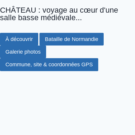
CHÂTEAU : voyage au cœur d'une
salle basse médiévale...
À découvrir
Bataille de Normandie
Galerie photos
Commune, site & coordonnées GPS