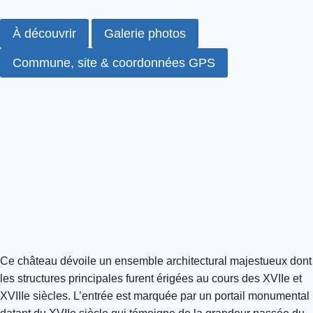
À découvrir
Galerie photos
Commune, site & coordonnées GPS
Ce château dévoile un ensemble architectural majestueux dont
les structures principales furent érigées au cours des XVIIe et
XVIIIe siècles. L’entrée est marquée par un portail monumental