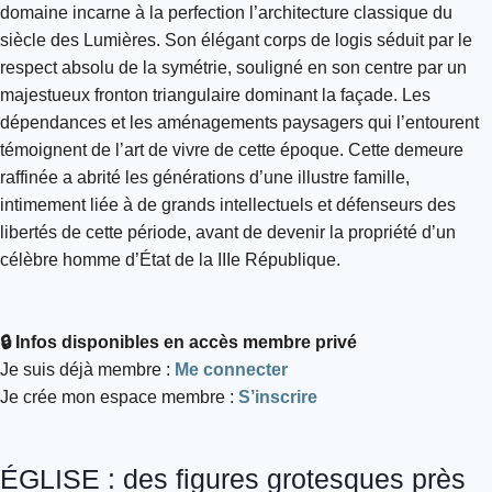
domaine incarne à la perfection l’architecture classique du
siècle des Lumières. Son élégant corps de logis séduit par le
respect absolu de la symétrie, souligné en son centre par un
majestueux fronton triangulaire dominant la façade. Les
dépendances et les aménagements paysagers qui l’entourent
témoignent de l’art de vivre de cette époque. Cette demeure
raffinée a abrité les générations d’une illustre famille,
intimement liée à de grands intellectuels et défenseurs des
libertés de cette période, avant de devenir la propriété d’un
célèbre homme d’État de la IIIe République.
🔒 Infos disponibles en accès membre privé
Je suis déjà membre :
Me connecter
Je crée mon espace membre :
S’inscrire
ÉGLISE : des figures grotesques près