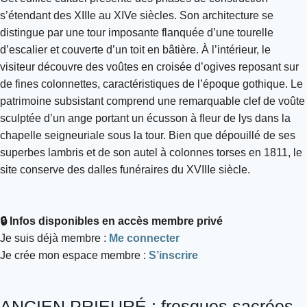
s’étendant des XIIIe au XIVe siècles. Son architecture se
distingue par une tour imposante flanquée d’une tourelle
d’escalier et couverte d’un toit en bâtière. À l’intérieur, le
visiteur découvre des voûtes en croisée d’ogives reposant sur
de fines colonnettes, caractéristiques de l’époque gothique. Le
patrimoine subsistant comprend une remarquable clef de voûte
sculptée d’un ange portant un écusson à fleur de lys dans la
chapelle seigneuriale sous la tour. Bien que dépouillé de ses
superbes lambris et de son autel à colonnes torses en 1811, le
site conserve des dalles funéraires du XVIIIe siècle.
🔒 Infos disponibles en accès membre privé
Je suis déjà membre :
Me connecter
Je crée mon espace membre :
S’inscrire
ANCIEN PRIEURÉ : fresques sacrées