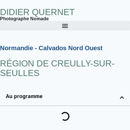
DIDIER QUERNET
Photographe Nomade
Normandie - Calvados Nord Ouest
RÉGION DE CREULLY-SUR-
SEULLES
Au programme