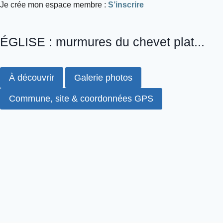
Je crée mon espace membre :
S’inscrire
ÉGLISE : murmures du chevet plat...
À découvrir
Galerie photos
Commune, site & coordonnées GPS