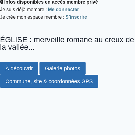
🔒 Infos disponibles en accès membre privé
Je suis déjà membre :
Me connecter
Je crée mon espace membre :
S’inscrire
ÉGLISE : merveille romane au creux de
la vallée...
À découvrir
Galerie photos
Commune, site & coordonnées GPS