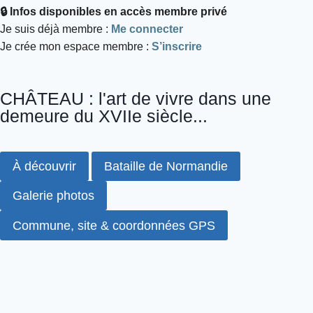
🔒 Infos disponibles en accès membre privé
Je suis déjà membre :
Me connecter
Je crée mon espace membre :
S’inscrire
CHÂTEAU : l'art de vivre dans une
demeure du XVIIe siècle...
À découvrir
Bataille de Normandie
Galerie photos
Commune, site & coordonnées GPS