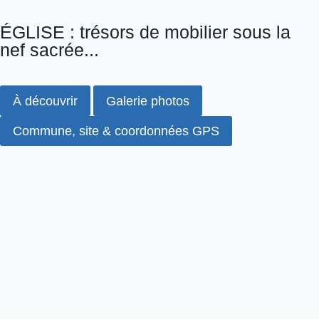
ÉGLISE : trésors de mobilier sous la
nef sacrée...
À découvrir
Galerie photos
Commune, site & coordonnées GPS