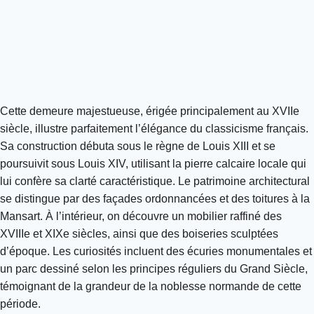
Cette demeure majestueuse, érigée principalement au XVIIe
siècle, illustre parfaitement l’élégance du classicisme français.
Sa construction débuta sous le règne de Louis XIII et se
poursuivit sous Louis XIV, utilisant la pierre calcaire locale qui
lui confère sa clarté caractéristique. Le patrimoine architectural
se distingue par des façades ordonnancées et des toitures à la
Mansart. À l’intérieur, on découvre un mobilier raffiné des
XVIIIe et XIXe siècles, ainsi que des boiseries sculptées
d’époque. Les curiosités incluent des écuries monumentales et
un parc dessiné selon les principes réguliers du Grand Siècle,
témoignant de la grandeur de la noblesse normande de cette
période.