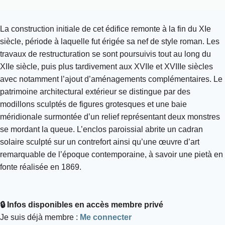
La construction initiale de cet édifice remonte à la fin du XIe
siècle, période à laquelle fut érigée sa nef de style roman. Les
travaux de restructuration se sont poursuivis tout au long du
XIIe siècle, puis plus tardivement aux XVIIe et XVIIIe siècles
avec notamment l’ajout d’aménagements complémentaires. Le
patrimoine architectural extérieur se distingue par des
modillons sculptés de figures grotesques et une baie
méridionale surmontée d’un relief représentant deux monstres
se mordant la queue. L’enclos paroissial abrite un cadran
solaire sculpté sur un contrefort ainsi qu’une œuvre d’art
remarquable de l’époque contemporaine, à savoir une pietà en
fonte réalisée en 1869.
🔒 Infos disponibles en accès membre privé
Je suis déjà membre :
Me connecter