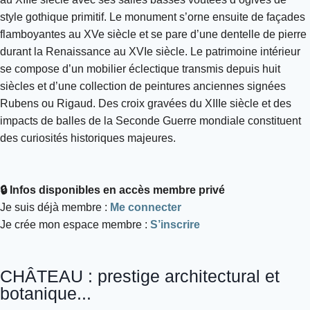
style gothique primitif. Le monument s’orne ensuite de façades
flamboyantes au XVe siècle et se pare d’une dentelle de pierre
durant la Renaissance au XVIe siècle. Le patrimoine intérieur
se compose d’un mobilier éclectique transmis depuis huit
siècles et d’une collection de peintures anciennes signées
Rubens ou Rigaud. Des croix gravées du XIIIe siècle et des
impacts de balles de la Seconde Guerre mondiale constituent
des curiosités historiques majeures.
🔒 Infos disponibles en accès membre privé
Je suis déjà membre :
Me connecter
Je crée mon espace membre :
S’inscrire
CHÂTEAU : prestige architectural et
botanique...