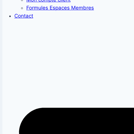
Formules Espaces Membres
Contact