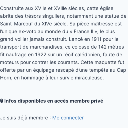
Construite aux XVIIe et XVIIIe siècles, cette église
abrite des trésors singuliers, notamment une statue de
Saint-Marcouf du XIVe siècle. Sa pièce maîtresse est
l’unique ex-voto au monde du « France II », le plus
grand voilier jamais construit. Lancé en 1911 pour le
transport de marchandises, ce colosse de 142 mètres
fit naufrage en 1922 sur un récif calédonien, faute de
moteurs pour contrer les courants. Cette maquette fut
offerte par un équipage rescapé d’une tempête au Cap
Horn, en hommage à leur survie miraculeuse.
🔒 Infos disponibles en accès membre privé
Je suis déjà membre :
Me connecter