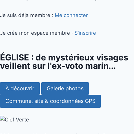
Je suis déjà membre :
Me connecter
Je crée mon espace membre :
S’inscrire
ÉGLISE : de mystérieux visages
veillent sur l'ex-voto marin...
À découvrir
Galerie photos
Commune, site & coordonnées GPS