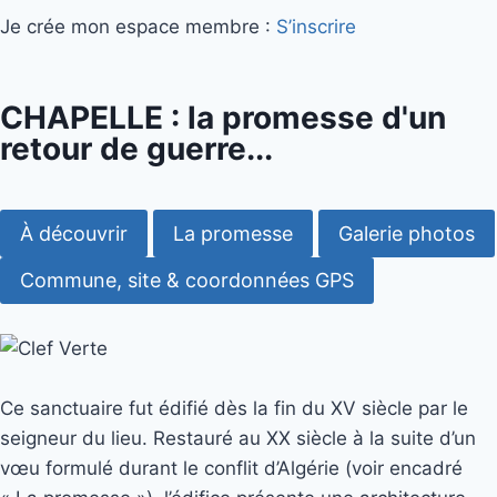
Je crée mon espace membre :
S’inscrire
CHAPELLE : la promesse d'un
retour de guerre...
À découvrir
La promesse
Galerie photos
Commune, site & coordonnées GPS
Ce sanctuaire fut édifié dès la fin du XV siècle par le
seigneur du lieu. Restauré au XX siècle à la suite d’un
vœu formulé durant le conflit d’Algérie (voir encadré