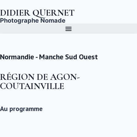
DIDIER QUERNET
Photographe Nomade
Normandie - Manche Sud Ouest
RÉGION DE AGON-
COUTAINVILLE
Au programme