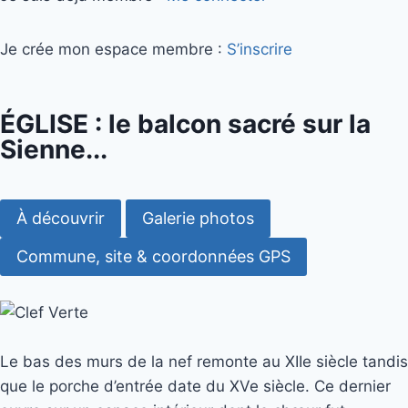
Je crée mon espace membre :
S’inscrire
ÉGLISE : le balcon sacré sur la
Sienne...
À découvrir
Galerie photos
Commune, site & coordonnées GPS
Le bas des murs de la nef remonte au XIIe siècle tandis
que le porche d’entrée date du XVe siècle. Ce dernier