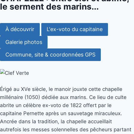
le serment des marins...
À découvrir
L'ex-voto du capitaine
Galerie photos
Commune, site & coordonnées GPS
Érigé au XVe siècle, le manoir jouxte cette chapelle
millénaire (1050) dédiée aux marins. Ce lieu de culte
abrite un célèbre ex-voto de 1822 offert par le
capitaine Pernette après un sauvetage miraculeux.
Ancrée dans la tradition, la chapelle accueillait
autrefois les messes solennelles des pêcheurs partant