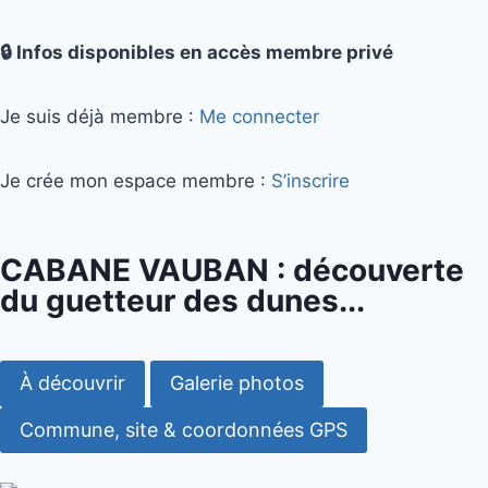
🔒 Infos disponibles en accès membre privé
Je suis déjà membre :
Me connecter
Je crée mon espace membre :
S’inscrire
CABANE VAUBAN : découverte
du guetteur des dunes...
À découvrir
Galerie photos
Commune, site & coordonnées GPS