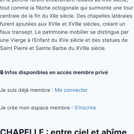
tout comme la flèche octogonale qui surmonte une tour
centrale de la fin du XIIe siècle. Des chapelles latérales
furent ajoutées aux XVIIe et XVIIIe siècles, créant un
faux transept. Le patrimoine mobilier se distingue par
une Vierge à l’Enfant du XVe siècle et des statues de
Saint Pierre et Sainte Barbe du XVIIIe siècle.
🔒 Infos disponibles en accès membre privé
Je suis déjà membre :
Me connecter
Je crée mon espace membre :
S’inscrire
CHAPELLE : entre ciel et abîme,