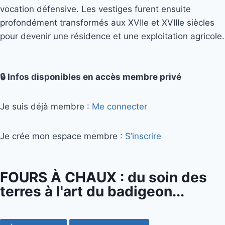
vocation défensive. Les vestiges furent ensuite
profondément transformés aux XVIIe et XVIIIe siècles
pour devenir une résidence et une exploitation agricole.
🔒 Infos disponibles en accès membre privé
Je suis déjà membre :
Me connecter
Je crée mon espace membre :
S’inscrire
FOURS À CHAUX : du soin des
terres à l'art du badigeon...