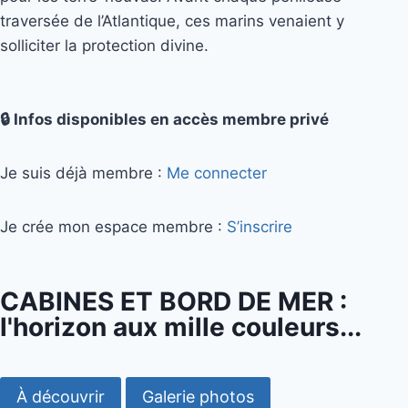
traversée de l’Atlantique, ces marins venaient y
solliciter la protection divine.
🔒 Infos disponibles en accès membre privé
Je suis déjà membre :
Me connecter
Je crée mon espace membre :
S’inscrire
CABINES ET BORD DE MER :
l'horizon aux mille couleurs...
À découvrir
Galerie photos