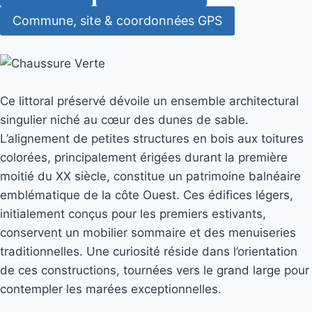
Commune, site & coordonnées GPS
Ce littoral préservé dévoile un ensemble architectural
singulier niché au cœur des dunes de sable.
L’alignement de petites structures en bois aux toitures
colorées, principalement érigées durant la première
moitié du XX siècle, constitue un patrimoine balnéaire
emblématique de la côte Ouest. Ces édifices légers,
initialement conçus pour les premiers estivants,
conservent un mobilier sommaire et des menuiseries
traditionnelles. Une curiosité réside dans l’orientation
de ces constructions, tournées vers le grand large pour
contempler les marées exceptionnelles.