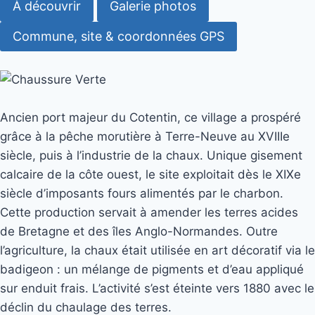
À découvrir
Galerie photos
Commune, site & coordonnées GPS
Ancien port majeur du Cotentin, ce village a prospéré
grâce à la pêche morutière à Terre-Neuve au XVIIIe
siècle, puis à l’industrie de la chaux. Unique gisement
calcaire de la côte ouest, le site exploitait dès le XIXe
siècle d’imposants fours alimentés par le charbon.
Cette production servait à amender les terres acides
de Bretagne et des îles Anglo-Normandes. Outre
l’agriculture, la chaux était utilisée en art décoratif via le
badigeon : un mélange de pigments et d’eau appliqué
sur enduit frais. L’activité s’est éteinte vers 1880 avec le
déclin du chaulage des terres.