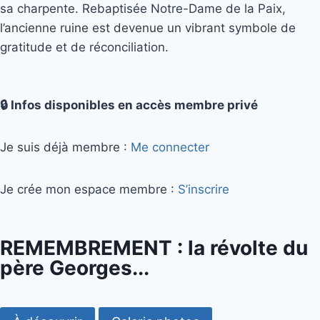
sa charpente. Rebaptisée Notre-Dame de la Paix,
l’ancienne ruine est devenue un vibrant symbole de
gratitude et de réconciliation.
🔒 Infos disponibles en accès membre privé
Je suis déjà membre :
Me connecter
Je crée mon espace membre :
S’inscrire
REMEMBREMENT : la révolte du
père Georges...