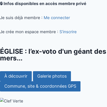
🔒 Infos disponibles en accès membre privé
Je suis déjà membre :
Me connecter
Je crée mon espace membre :
S’inscrire
ÉGLISE : l’ex-voto d'un géant des
mers...
À découvrir
Galerie photos
Commune, site & coordonnées GPS