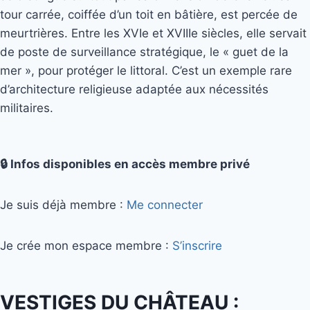
tour carrée, coiffée d’un toit en bâtière, est percée de
meurtrières. Entre les XVIe et XVIIIe siècles, elle servait
de poste de surveillance stratégique, le « guet de la
mer », pour protéger le littoral. C’est un exemple rare
d’architecture religieuse adaptée aux nécessités
militaires.
🔒 Infos disponibles en accès membre privé
Je suis déjà membre :
Me connecter
Je crée mon espace membre :
S’inscrire
VESTIGES DU CHÂTEAU :