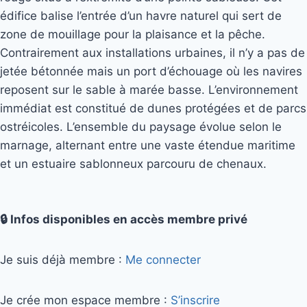
édifice balise l’entrée d’un havre naturel qui sert de
zone de mouillage pour la plaisance et la pêche.
Contrairement aux installations urbaines, il n’y a pas de
jetée bétonnée mais un port d’échouage où les navires
reposent sur le sable à marée basse. L’environnement
immédiat est constitué de dunes protégées et de parcs
ostréicoles. L’ensemble du paysage évolue selon le
marnage, alternant entre une vaste étendue maritime
et un estuaire sablonneux parcouru de chenaux.
🔒 Infos disponibles en accès membre privé
Je suis déjà membre :
Me connecter
Je crée mon espace membre :
S’inscrire