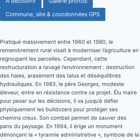
À découvrir
Galerie photos
Commune, site & coordonnées GPS
Pratiqué massivement entre 1960 et 1980, le
remembrement rural visait à moderniser l’agriculture en
regroupant les parcelles. Cependant, cette
restructuration a ravagé l’environnement : destruction
des haies, arasement des talus et déséquilibres
hydrauliques. En 1983, le père Georges, modeste
éleveur, entre en résistance contre ce projet. Élu maire
pour peser sur les décisions, il va jusqu’à défier
physiquement les bulldozers pour protéger ses
chemins creux. Son combat permet de sauver des
pans du paysage. En 1994, il érige un monument
dénonçant la « tyrannie administrative », symbole de la