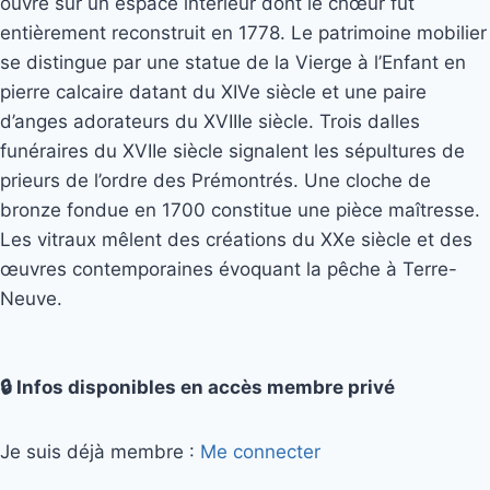
ouvre sur un espace intérieur dont le chœur fut
entièrement reconstruit en 1778. Le patrimoine mobilier
se distingue par une statue de la Vierge à l’Enfant en
pierre calcaire datant du XIVe siècle et une paire
d’anges adorateurs du XVIIIe siècle. Trois dalles
funéraires du XVIIe siècle signalent les sépultures de
prieurs de l’ordre des Prémontrés. Une cloche de
bronze fondue en 1700 constitue une pièce maîtresse.
Les vitraux mêlent des créations du XXe siècle et des
œuvres contemporaines évoquant la pêche à Terre-
Neuve.
🔒 Infos disponibles en accès membre privé
Je suis déjà membre :
Me connecter