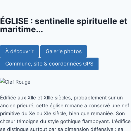
ÉGLISE : sentinelle spirituelle et
maritime...
À découvrir
Galerie photos
Commune, site & coordonnées GPS
Édifiée aux XIIe et XIIIe siècles, probablement sur un
ancien prieuré, cette église romane a conservé une nef
primitive du Xe ou XIe siècle, bien que remaniée. Son
chœur témoigne du style gothique flamboyant. L’édifice
se distingue surtout par sa dimension défensive : sa