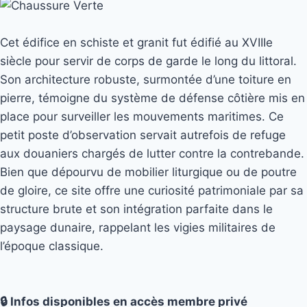
Cet édifice en schiste et granit fut édifié au XVIIIe
siècle pour servir de corps de garde le long du littoral.
Son architecture robuste, surmontée d’une toiture en
pierre, témoigne du système de défense côtière mis en
place pour surveiller les mouvements maritimes. Ce
petit poste d’observation servait autrefois de refuge
aux douaniers chargés de lutter contre la contrebande.
Bien que dépourvu de mobilier liturgique ou de poutre
de gloire, ce site offre une curiosité patrimoniale par sa
structure brute et son intégration parfaite dans le
paysage dunaire, rappelant les vigies militaires de
l’époque classique.
🔒 Infos disponibles en accès membre privé