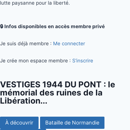
lutte paysanne pour la liberté.
🔒 Infos disponibles en accès membre privé
Je suis déjà membre :
Me connecter
Je crée mon espace membre :
S’inscrire
VESTIGES 1944 DU PONT : le
mémorial des ruines de la
Libération...
À découvrir
Bataille de Normandie