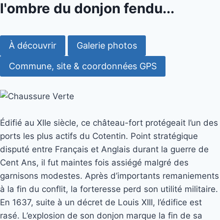
l'ombre du donjon fendu...
À découvrir
Galerie photos
Commune, site & coordonnées GPS
Édifié au XIIe siècle, ce château-fort protégeait l’un des
ports les plus actifs du Cotentin. Point stratégique
disputé entre Français et Anglais durant la guerre de
Cent Ans, il fut maintes fois assiégé malgré des
garnisons modestes. Après d’importants remaniements
à la fin du conflit, la forteresse perd son utilité militaire.
En 1637, suite à un décret de Louis XIII, l’édifice est
rasé. L’explosion de son donjon marque la fin de sa