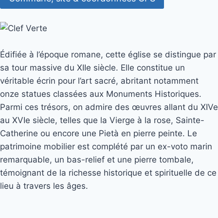
Édifiée à l’époque romane, cette église se distingue par
sa tour massive du XIIe siècle. Elle constitue un
véritable écrin pour l’art sacré, abritant notamment
onze statues classées aux Monuments Historiques.
Parmi ces trésors, on admire des œuvres allant du XIVe
au XVIe siècle, telles que la Vierge à la rose, Sainte-
Catherine ou encore une Pietà en pierre peinte. Le
patrimoine mobilier est complété par un ex-voto marin
remarquable, un bas-relief et une pierre tombale,
témoignant de la richesse historique et spirituelle de ce
lieu à travers les âges.