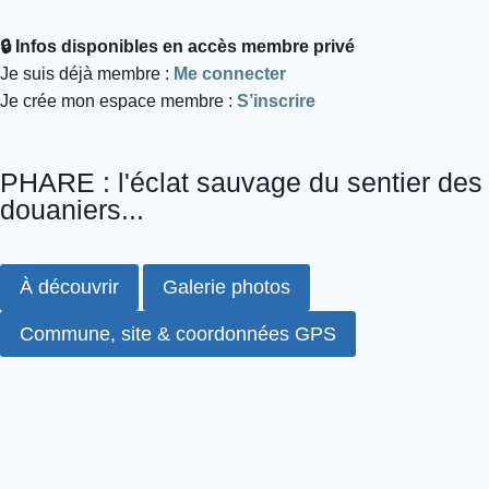
🔒 Infos disponibles en accès membre privé
Je suis déjà membre :
Me connecter
Je crée mon espace membre :
S’inscrire
PHARE : l'éclat sauvage du sentier des
douaniers...
À découvrir
Galerie photos
Commune, site & coordonnées GPS