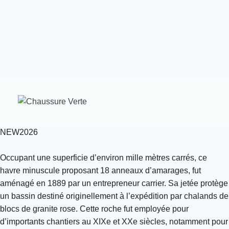
NEW2026
Occupant une superficie d’environ mille mètres carrés, ce
havre minuscule proposant 18 anneaux d’amarages, fut
aménagé en 1889 par un entrepreneur carrier. Sa jetée protège
un bassin destiné originellement à l’expédition par chalands de
blocs de granite rose. Cette roche fut employée pour
d’importants chantiers au XIXe et XXe siècles, notamment pour