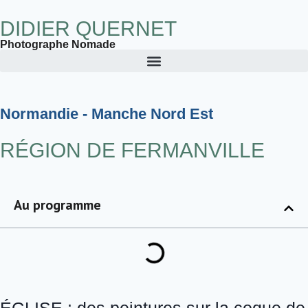
DIDIER QUERNET
Photographe Nomade
Normandie - Manche Nord Est
RÉGION DE FERMANVILLE
Au programme