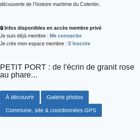
découverte de l’histoire maritime du Cotentin.
🔒 Infos disponibles en accès membre privé
Je suis déjà membre :
Me connecter
Je crée mon espace membre :
S’inscrire
PETIT PORT : de l'écrin de granit rose
au phare...
À découvrir
Galerie photos
Commune, site & coordonnées GPS