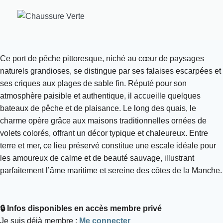
Ce port de pêche pittoresque, niché au cœur de paysages
naturels grandioses, se distingue par ses falaises escarpées et
ses criques aux plages de sable fin. Réputé pour son
atmosphère paisible et authentique, il accueille quelques
bateaux de pêche et de plaisance. Le long des quais, le
charme opère grâce aux maisons traditionnelles ornées de
volets colorés, offrant un décor typique et chaleureux. Entre
terre et mer, ce lieu préservé constitue une escale idéale pour
les amoureux de calme et de beauté sauvage, illustrant
parfaitement l’âme maritime et sereine des côtes de la Manche.
🔒 Infos disponibles en accès membre privé
Je suis déjà membre :
Me connecter