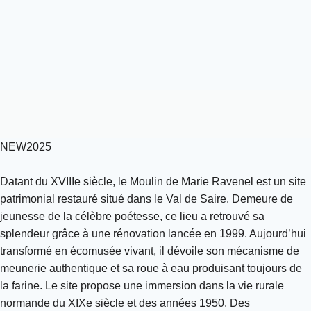
NEW2025
Datant du XVIIIe siècle, le Moulin de Marie Ravenel est un site
patrimonial restauré situé dans le Val de Saire. Demeure de
jeunesse de la célèbre poétesse, ce lieu a retrouvé sa
splendeur grâce à une rénovation lancée en 1999. Aujourd’hui
transformé en écomusée vivant, il dévoile son mécanisme de
meunerie authentique et sa roue à eau produisant toujours de
la farine. Le site propose une immersion dans la vie rurale
normande du XIXe siècle et des années 1950. Des