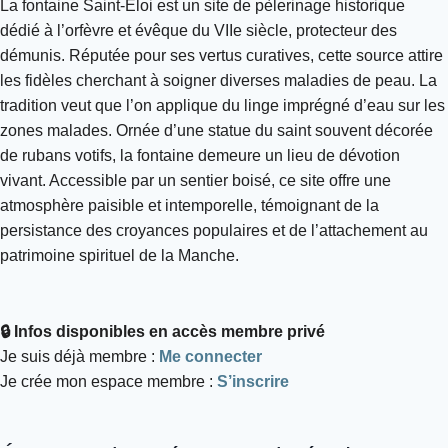
La fontaine Saint-Éloi est un site de pèlerinage historique
dédié à l’orfèvre et évêque du VIIe siècle, protecteur des
démunis. Réputée pour ses vertus curatives, cette source attire
les fidèles cherchant à soigner diverses maladies de peau. La
tradition veut que l’on applique du linge imprégné d’eau sur les
zones malades. Ornée d’une statue du saint souvent décorée
de rubans votifs, la fontaine demeure un lieu de dévotion
vivant. Accessible par un sentier boisé, ce site offre une
atmosphère paisible et intemporelle, témoignant de la
persistance des croyances populaires et de l’attachement au
patrimoine spirituel de la Manche.
🔒 Infos disponibles en accès membre privé
Je suis déjà membre :
Me connecter
Je crée mon espace membre :
S’inscrire