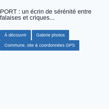
PORT : un écrin de sérénité entre
falaises et criques...
À découvrir
Galerie photos
Commune, site & coordonnées GPS