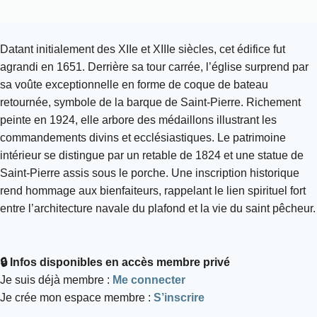
Datant initialement des XIIe et XIIIe siècles, cet édifice fut
agrandi en 1651. Derrière sa tour carrée, l’église surprend par
sa voûte exceptionnelle en forme de coque de bateau
retournée, symbole de la barque de Saint-Pierre. Richement
peinte en 1924, elle arbore des médaillons illustrant les
commandements divins et ecclésiastiques. Le patrimoine
intérieur se distingue par un retable de 1824 et une statue de
Saint-Pierre assis sous le porche. Une inscription historique
rend hommage aux bienfaiteurs, rappelant le lien spirituel fort
entre l’architecture navale du plafond et la vie du saint pêcheur.
🔒 Infos disponibles en accès membre privé
Je suis déjà membre :
Me connecter
Je crée mon espace membre :
S’inscrire