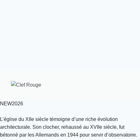
NEW2026
L’église du XIIe siècle témoigne d’une riche évolution
architecturale. Son clocher, rehaussé au XVIIe siècle, fut
bétonné par les Allemands en 1944 pour servir d’observatoire.