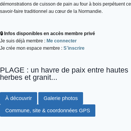
démonstrations de cuisson de pain au four à bois perpétuent ce
savoir-faire traditionnel au cœur de la Normandie.
🔒 Infos disponibles en accès membre privé
Je suis déjà membre :
Me connecter
Je crée mon espace membre :
S’inscrire
PLAGE : un havre de paix entre hautes
herbes et granit...
À découvrir
Galerie photos
Commune, site & coordonnées GPS