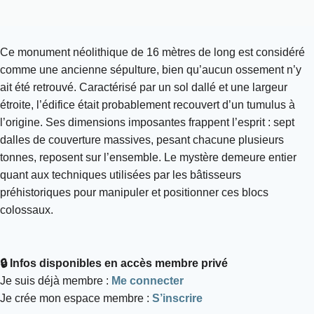
Ce monument néolithique de 16 mètres de long est considéré
comme une ancienne sépulture, bien qu’aucun ossement n’y
ait été retrouvé. Caractérisé par un sol dallé et une largeur
étroite, l’édifice était probablement recouvert d’un tumulus à
l’origine. Ses dimensions imposantes frappent l’esprit : sept
dalles de couverture massives, pesant chacune plusieurs
tonnes, reposent sur l’ensemble. Le mystère demeure entier
quant aux techniques utilisées par les bâtisseurs
préhistoriques pour manipuler et positionner ces blocs
colossaux.
🔒 Infos disponibles en accès membre privé
Je suis déjà membre :
Me connecter
Je crée mon espace membre :
S’inscrire