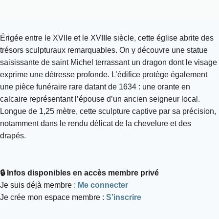
Érigée entre le XVIIe et le XVIIIe siècle, cette église abrite des
trésors sculpturaux remarquables. On y découvre une statue
saisissante de saint Michel terrassant un dragon dont le visage
exprime une détresse profonde. L’édifice protège également
une pièce funéraire rare datant de 1634 : une orante en
calcaire représentant l’épouse d’un ancien seigneur local.
Longue de 1,25 mètre, cette sculpture captive par sa précision,
notamment dans le rendu délicat de la chevelure et des
drapés.
🔒 Infos disponibles en accès membre privé
Je suis déjà membre :
Me connecter
Je crée mon espace membre :
S’inscrire