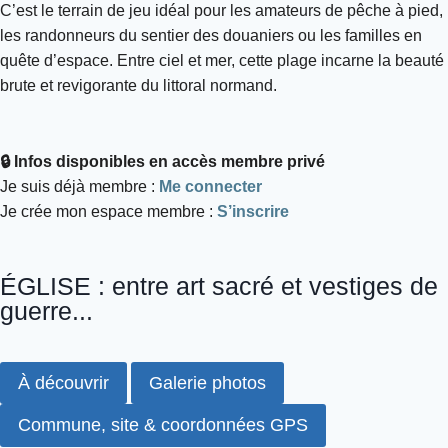
C’est le terrain de jeu idéal pour les amateurs de pêche à pied,
les randonneurs du sentier des douaniers ou les familles en
quête d’espace. Entre ciel et mer, cette plage incarne la beauté
brute et revigorante du littoral normand.
🔒 Infos disponibles en accès membre privé
Je suis déjà membre :
Me connecter
Je crée mon espace membre :
S’inscrire
ÉGLISE : entre art sacré et vestiges de
guerre...
À découvrir
Galerie photos
Commune, site & coordonnées GPS