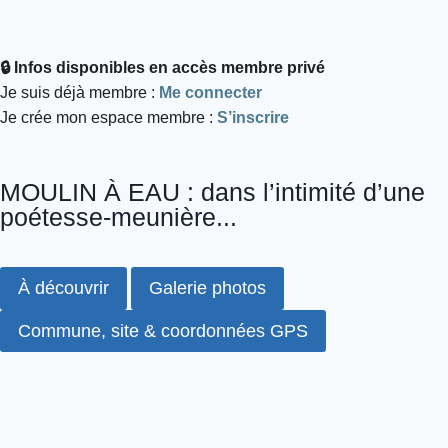
🔒 Infos disponibles en accès membre privé
Je suis déjà membre :
Me connecter
Je crée mon espace membre :
S’inscrire
MOULIN À EAU : dans l’intimité d’une
poétesse-meunière...
À découvrir
Galerie photos
Commune, site & coordonnées GPS