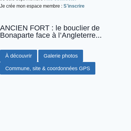
Je crée mon espace membre :
S’inscrire
ANCIEN FORT : le bouclier de
Bonaparte face à l’Angleterre...
À découvrir
Galerie photos
Commune, site & coordonnées GPS