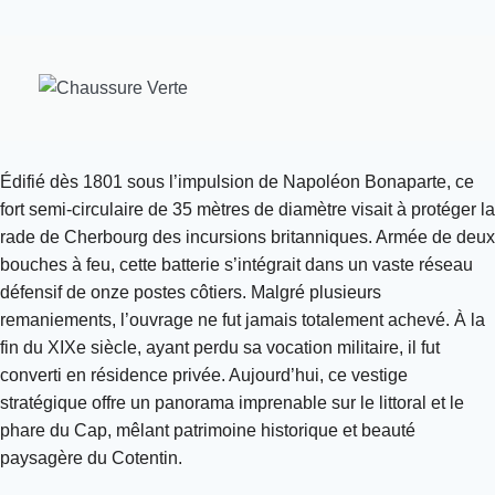
Édifié dès 1801 sous l’impulsion de Napoléon Bonaparte, ce
fort semi-circulaire de 35 mètres de diamètre visait à protéger la
rade de Cherbourg des incursions britanniques. Armée de deux
bouches à feu, cette batterie s’intégrait dans un vaste réseau
défensif de onze postes côtiers. Malgré plusieurs
remaniements, l’ouvrage ne fut jamais totalement achevé. À la
fin du XIXe siècle, ayant perdu sa vocation militaire, il fut
converti en résidence privée. Aujourd’hui, ce vestige
stratégique offre un panorama imprenable sur le littoral et le
phare du Cap, mêlant patrimoine historique et beauté
paysagère du Cotentin.