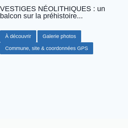
VESTIGES NÉOLITHIQUES : un
balcon sur la préhistoire...
À découvrir
Galerie photos
Commune, site & coordonnées GPS