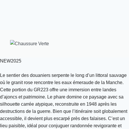
NEW2025
Le sentier des douaniers serpente le long d’un littoral sauvage
où le granit rose rencontre les eaux émeraude de la Manche.
Cette portion du GR223 offre une immersion entre landes
d’ajoncs et patrimoine. Le phare domine ce paysage avec sa
silhouette carrée atypique, reconstruite en 1948 après les
destructions de la guerre. Bien que l’itinéraire soit globalement
accessible, il devient plus escarpé près des falaises. C’est un
lieu paisible, idéal pour conjuguer randonnée revigorante et