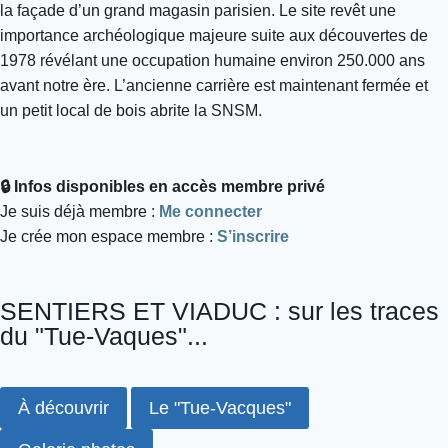
la façade d’un grand magasin parisien. Le site revêt une
importance archéologique majeure suite aux découvertes de
1978 révélant une occupation humaine environ 250.000 ans
avant notre ère. L’ancienne carrière est maintenant fermée et
un petit local de bois abrite la SNSM.
🔒 Infos disponibles en accès membre privé
Je suis déjà membre :
Me connecter
Je crée mon espace membre :
S’inscrire
SENTIERS ET VIADUC : sur les traces
du "Tue-Vaques"...
À découvrir
Le "Tue-Vacques"