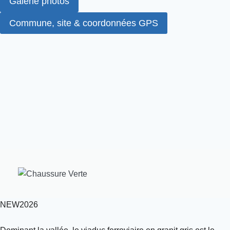
Galerie photos
Commune, site & coordonnées GPS
NEW2026