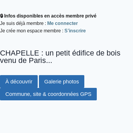
🔒 Infos disponibles en accès membre privé
Je suis déjà membre :
Me connecter
Je crée mon espace membre :
S’inscrire
CHAPELLE : un petit édifice de bois
venu de Paris...
À découvrir
Galerie photos
Commune, site & coordonnées GPS