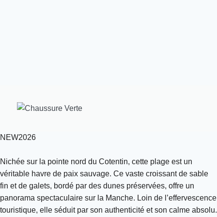
NEW2026
Nichée sur la pointe nord du Cotentin, cette plage est un
véritable havre de paix sauvage. Ce vaste croissant de sable
fin et de galets, bordé par des dunes préservées, offre un
panorama spectaculaire sur la Manche. Loin de l’effervescence
touristique, elle séduit par son authenticité et son calme absolu.