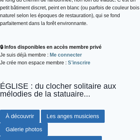
petit bâtiment discret, peint en blanc (ou parfois de couleur bois
naturel selon les époques de restauration), qui se fond
parfaitement dans la forêt environnante.
🔒 Infos disponibles en accès membre privé
Je suis déjà membre :
Me connecter
Je crée mon espace membre :
S’inscrire
ÉGLISE : du clocher solitaire aux
mélodies de la statuaire...
À découvrir
Les anges musiciens
Galerie photos