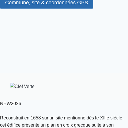
Commune, site & coordonnées GPS
NEW2026
Reconstruit en 1658 sur un site mentionné dès le XIIIe siècle,
cet édifice présente un plan en croix grecque suite à son