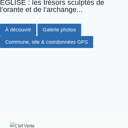
ÉGLISE : les trésors sculptés de
l'orante et de l'archange...
À découvrir
Galerie photos
Commune, site & coordonnées GPS