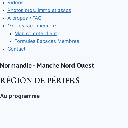
Vidéos
Photos pros, immo et assos
À propos / FAQ
Mon espace membre
Mon compte client
Formules Espaces Membres
Contact
Normandie - Manche Nord Ouest
RÉGION DE PÉRIERS
Au programme