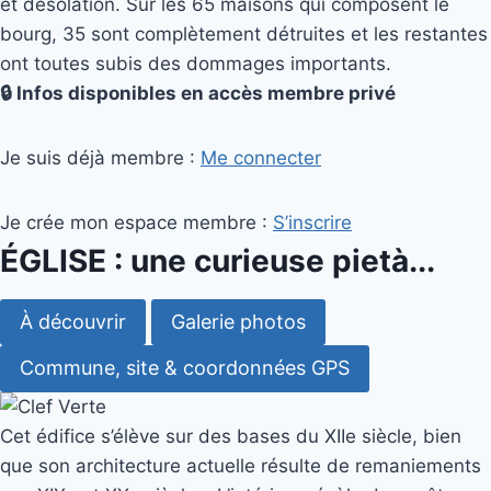
et désolation. Sur les 65 maisons qui composent le
bourg, 35 sont complètement détruites et les restantes
ont toutes subis des dommages importants.
🔒 Infos disponibles en accès membre privé
Je suis déjà membre :
Me connecter
Je crée mon espace membre :
S’inscrire
ÉGLISE : une curieuse pietà...
À découvrir
Galerie photos
Commune, site & coordonnées GPS
Cet édifice s’élève sur des bases du XIIe siècle, bien
que son architecture actuelle résulte de remaniements