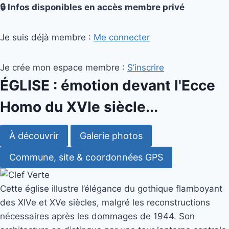
🔒 Infos disponibles en accès membre privé
Je suis déjà membre :
Me connecter
Je crée mon espace membre :
S’inscrire
ÉGLISE : émotion devant l'Ecce
Homo du XVIe siècle...
À découvrir
Galerie photos
Commune, site & coordonnées GPS
Cette église illustre l’élégance du gothique flamboyant
des XIVe et XVe siècles, malgré les reconstructions
nécessaires après les dommages de 1944. Son