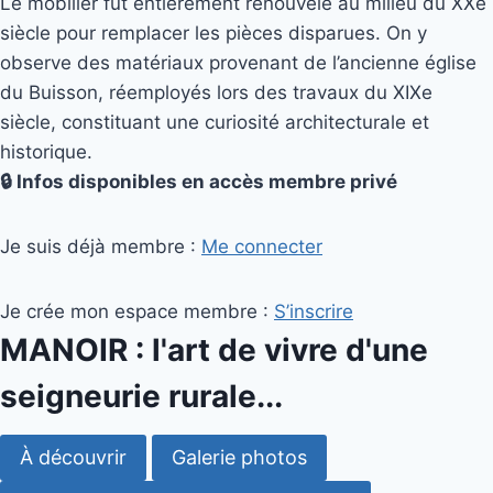
Le mobilier fut entièrement renouvelé au milieu du XXe
siècle pour remplacer les pièces disparues. On y
observe des matériaux provenant de l’ancienne église
du Buisson, réemployés lors des travaux du XIXe
siècle, constituant une curiosité architecturale et
historique.
🔒 Infos disponibles en accès membre privé
Je suis déjà membre :
Me connecter
Je crée mon espace membre :
S’inscrire
MANOIR : l'art de vivre d'une
seigneurie rurale...
À découvrir
Galerie photos