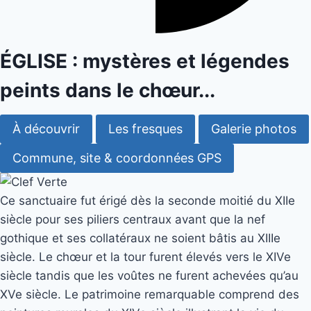
ÉGLISE : mystères et légendes
peints dans le chœur...
À découvrir
Les fresques
Galerie photos
Commune, site & coordonnées GPS
Ce sanctuaire fut érigé dès la seconde moitié du XIIe
siècle pour ses piliers centraux avant que la nef
gothique et ses collatéraux ne soient bâtis au XIIIe
siècle. Le chœur et la tour furent élevés vers le XIVe
siècle tandis que les voûtes ne furent achevées qu’au
XVe siècle. Le patrimoine remarquable comprend des