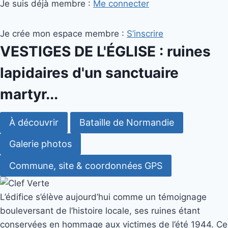
Je suis déjà membre :
Me connecter
Je crée mon espace membre :
S’inscrire
VESTIGES DE L'ÉGLISE : ruines
lapidaires d'un sanctuaire
martyr...
À découvrir
Bataille de Normandie
Galerie photos
Commune, site & coordonnées GPS
L’édifice s’élève aujourd’hui comme un témoignage
bouleversant de l’histoire locale, ses ruines étant
conservées en hommage aux victimes de l’été 1944. Ce