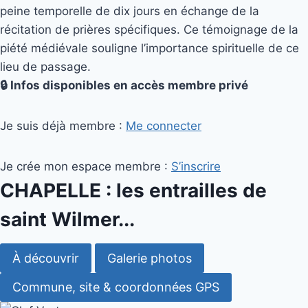
peine temporelle de dix jours en échange de la
récitation de prières spécifiques. Ce témoignage de la
piété médiévale souligne l’importance spirituelle de ce
lieu de passage.
🔒 Infos disponibles en accès membre privé
Je suis déjà membre :
Me connecter
Je crée mon espace membre :
S’inscrire
CHAPELLE : les entrailles de
saint Wilmer...
À découvrir
Galerie photos
Commune, site & coordonnées GPS