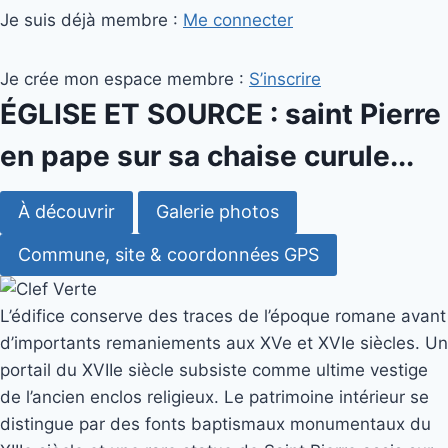
Je suis déjà membre :
Me connecter
Je crée mon espace membre :
S’inscrire
ÉGLISE ET SOURCE : saint Pierre
en pape sur sa chaise curule...
À découvrir
Galerie photos
Commune, site & coordonnées GPS
L’édifice conserve des traces de l’époque romane avant
d’importants remaniements aux XVe et XVIe siècles. Un
portail du XVIIe siècle subsiste comme ultime vestige
de l’ancien enclos religieux. Le patrimoine intérieur se
distingue par des fonts baptismaux monumentaux du