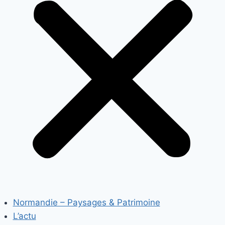
Normandie – Paysages & Patrimoine
L’actu