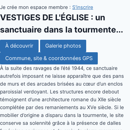
Je crée mon espace membre :
S’inscrire
VESTIGES DE L'ÉGLISE : un
sanctuaire dans la tourmente...
À découvrir
Galerie photos
Commune, site & coordonnées GPS
À la suite des ravages de l’été 1944, ce sanctuaire
autrefois imposant ne laisse apparaître que des pans
de murs et des arcades brisées au cœur d’un enclos
paroissial verdoyant. Les structures encore debout
témoignent d’une architecture romane du XIIe siècle
complétée par des remaniements au XVe siècle. Si le
mobilier d’origine a disparu dans la tourmente, le site
conserve sa solennité grâce à la présence de dalles