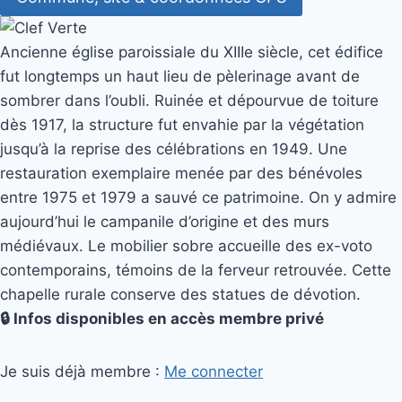
Ancienne église paroissiale du XIIIe siècle, cet édifice
fut longtemps un haut lieu de pèlerinage avant de
sombrer dans l’oubli. Ruinée et dépourvue de toiture
dès 1917, la structure fut envahie par la végétation
jusqu’à la reprise des célébrations en 1949. Une
restauration exemplaire menée par des bénévoles
entre 1975 et 1979 a sauvé ce patrimoine. On y admire
aujourd’hui le campanile d’origine et des murs
médiévaux. Le mobilier sobre accueille des ex-voto
contemporains, témoins de la ferveur retrouvée. Cette
chapelle rurale conserve des statues de dévotion.
🔒 Infos disponibles en accès membre privé
Je suis déjà membre :
Me connecter