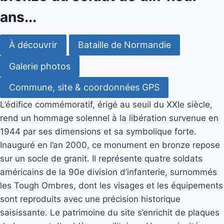
ans...
À découvrir
Bataille de Normandie
Galerie photos
Commune, site & coordonnées GPS
L’édifice commémoratif, érigé au seuil du XXIe siècle,
rend un hommage solennel à la libération survenue en
1944 par ses dimensions et sa symbolique forte.
Inauguré en l’an 2000, ce monument en bronze repose
sur un socle de granit. Il représente quatre soldats
américains de la 90e division d’infanterie, surnommés
les Tough Ombres, dont les visages et les équipements
sont reproduits avec une précision historique
saisissante. Le patrimoine du site s’enrichit de plaques