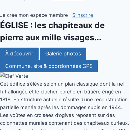
Je crée mon espace membre :
S’inscrire
ÉGLISE : les chapiteaux de
pierre aux mille visages...
À découvrir
Galerie photos
Commune, site & coordonnées GPS
Cet édifice s’élève selon un plan classique dont la nef
fut allongée et le clocher-porche en bâtière érigé en
1818. Sa structure actuelle résulte d’une reconstruction
partielle menée après les dommages subis en 1944.
Les voûtes en croisées d’ogives reposent sur des
colonnettes murales contenant des chapiteaux curieux.