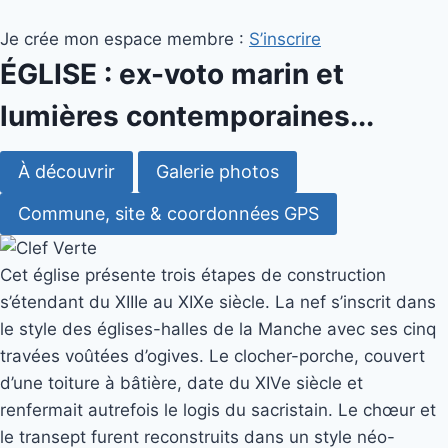
Je crée mon espace membre :
S’inscrire
ÉGLISE : ex-voto marin et
lumières contemporaines...
À découvrir
Galerie photos
Commune, site & coordonnées GPS
Cet église présente trois étapes de construction
s’étendant du XIIIe au XIXe siècle. La nef s’inscrit dans
le style des églises-halles de la Manche avec ses cinq
travées voûtées d’ogives. Le clocher-porche, couvert
d’une toiture à bâtière, date du XIVe siècle et
renfermait autrefois le logis du sacristain. Le chœur et
le transept furent reconstruits dans un style néo-