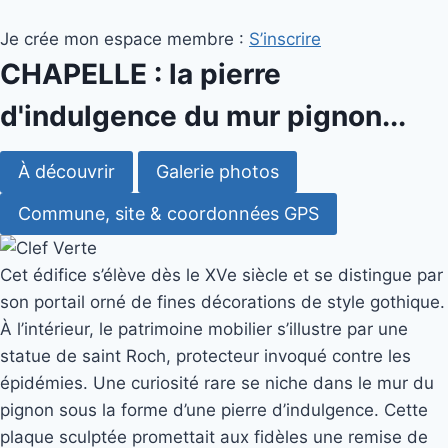
Je crée mon espace membre :
S’inscrire
CHAPELLE : la pierre
d'indulgence du mur pignon...
À découvrir
Galerie photos
Commune, site & coordonnées GPS
Cet édifice s’élève dès le XVe siècle et se distingue par
son portail orné de fines décorations de style gothique.
À l’intérieur, le patrimoine mobilier s’illustre par une
statue de saint Roch, protecteur invoqué contre les
épidémies. Une curiosité rare se niche dans le mur du
pignon sous la forme d’une pierre d’indulgence. Cette
plaque sculptée promettait aux fidèles une remise de