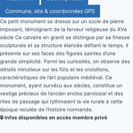
Commune, site & coordonnées GPS
Ce petit monument se dresse sur un socle de pierre
imposant, témoignant de la ferveur religieuse du XVe
siècle Ce calvaire en granit se distingue par sa finesse
sculpturale et sa structure élancée défiant le temps. Il
présente sur ses faces des figures saintes d’une
grande simplicité. Parmi les curiosités, on observe des
détails minutieux sur les fûts et les croisillons,
caractéristiques de l’art populaire médiéval. Ce
monument, ayant survécu aux siècles, constitue un
vestige précieux de l’ancien enclos paroissial et des
rites de passage qui rythmaient la vie rurale à cette
époque reculée de l’histoire normande.
🔒 Infos disponibles en accès membre privé