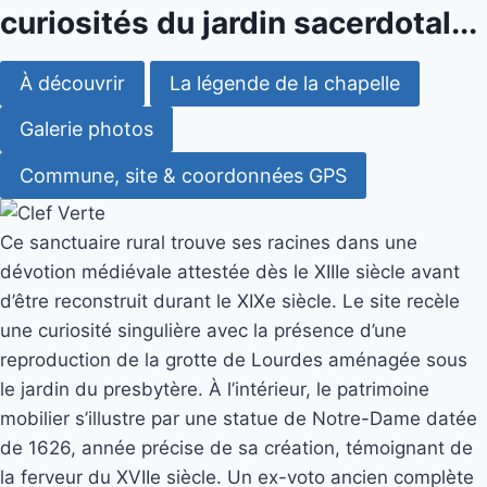
curiosités du jardin sacerdotal...
À découvrir
La légende de la chapelle
Galerie photos
Commune, site & coordonnées GPS
Ce sanctuaire rural trouve ses racines dans une
dévotion médiévale attestée dès le XIIIe siècle avant
d’être reconstruit durant le XIXe siècle. Le site recèle
une curiosité singulière avec la présence d’une
reproduction de la grotte de Lourdes aménagée sous
le jardin du presbytère. À l’intérieur, le patrimoine
mobilier s’illustre par une statue de Notre-Dame datée
de 1626, année précise de sa création, témoignant de
la ferveur du XVIIe siècle. Un ex-voto ancien complète