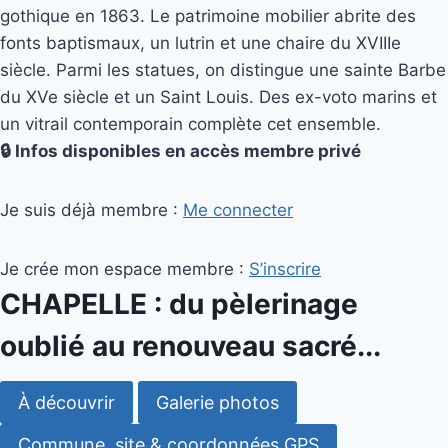
gothique en 1863. Le patrimoine mobilier abrite des
fonts baptismaux, un lutrin et une chaire du XVIIIe
siècle. Parmi les statues, on distingue une sainte Barbe
du XVe siècle et un Saint Louis. Des ex-voto marins et
un vitrail contemporain complète cet ensemble.
🔒 Infos disponibles en accès membre privé
Je suis déjà membre :
Me connecter
Je crée mon espace membre :
S’inscrire
CHAPELLE : du pèlerinage
oublié au renouveau sacré...
À découvrir
Galerie photos
Commune, site & coordonnées GPS