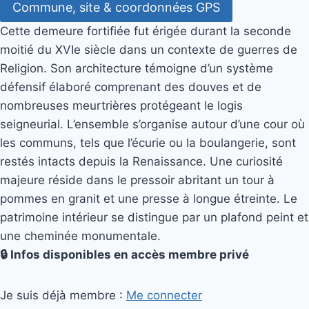
Commune, site & coordonnées GPS
Cette demeure fortifiée fut érigée durant la seconde
moitié du XVIe siècle dans un contexte de guerres de
Religion. Son architecture témoigne d’un système
défensif élaboré comprenant des douves et de
nombreuses meurtrières protégeant le logis
seigneurial. L’ensemble s’organise autour d’une cour où
les communs, tels que l’écurie ou la boulangerie, sont
restés intacts depuis la Renaissance. Une curiosité
majeure réside dans le pressoir abritant un tour à
pommes en granit et une presse à longue étreinte. Le
patrimoine intérieur se distingue par un plafond peint et
une cheminée monumentale.
🔒 Infos disponibles en accès membre privé
Je suis déjà membre :
Me connecter