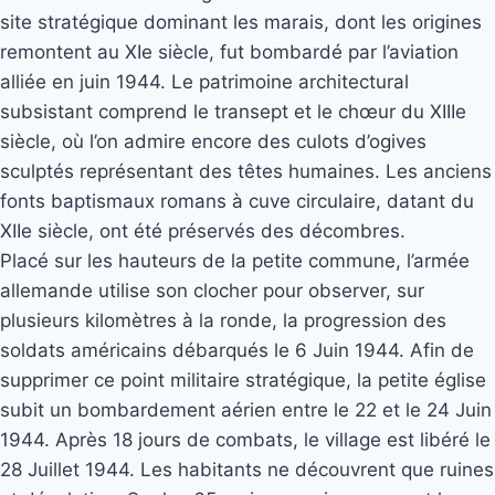
site stratégique dominant les marais, dont les origines
remontent au XIe siècle, fut bombardé par l’aviation
alliée en juin 1944. Le patrimoine architectural
subsistant comprend le transept et le chœur du XIIIe
siècle, où l’on admire encore des culots d’ogives
sculptés représentant des têtes humaines. Les anciens
fonts baptismaux romans à cuve circulaire, datant du
XIIe siècle, ont été préservés des décombres.
Placé sur les hauteurs de la petite commune, l’armée
allemande utilise son clocher pour observer, sur
plusieurs kilomètres à la ronde, la progression des
soldats américains débarqués le 6 Juin 1944. Afin de
supprimer ce point militaire stratégique, la petite église
subit un bombardement aérien entre le 22 et le 24 Juin
1944. Après 18 jours de combats, le village est libéré le
28 Juillet 1944. Les habitants ne découvrent que ruines