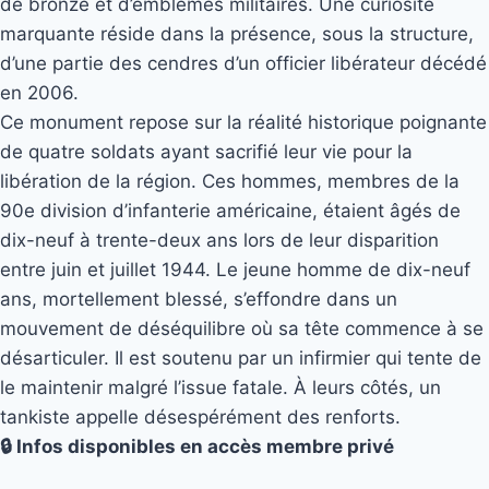
de bronze et d’emblèmes militaires. Une curiosité
marquante réside dans la présence, sous la structure,
d’une partie des cendres d’un officier libérateur décédé
en 2006.
Ce monument repose sur la réalité historique poignante
de quatre soldats ayant sacrifié leur vie pour la
libération de la région. Ces hommes, membres de la
90e division d’infanterie américaine, étaient âgés de
dix-neuf à trente-deux ans lors de leur disparition
entre juin et juillet 1944. Le jeune homme de dix-neuf
ans, mortellement blessé, s’effondre dans un
mouvement de déséquilibre où sa tête commence à se
désarticuler. Il est soutenu par un infirmier qui tente de
le maintenir malgré l’issue fatale. À leurs côtés, un
tankiste appelle désespérément des renforts.
🔒 Infos disponibles en accès membre privé