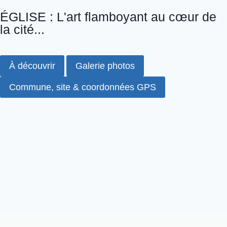
ÉGLISE : L'art flamboyant au cœur de
la cité...
À découvrir
Galerie photos
Commune, site & coordonnées GPS