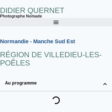
DIDIER QUERNET
Photographe Nomade
Normandie - Manche Sud Est
RÉGION DE VILLEDIEU-LES-
POÊLES
Au programme