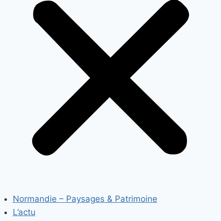
Normandie – Paysages & Patrimoine
L’actu