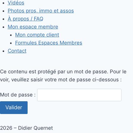
Vidéos
Photos pros, immo et assos
À propos / FAQ
Mon espace membre
Mon compte client
Formules Espaces Membres
Contact
Ce contenu est protégé par un mot de passe. Pour le
voir, veuillez saisir votre mot de passe ci-dessous :
Mot de passe :
2026 – Didier Quernet