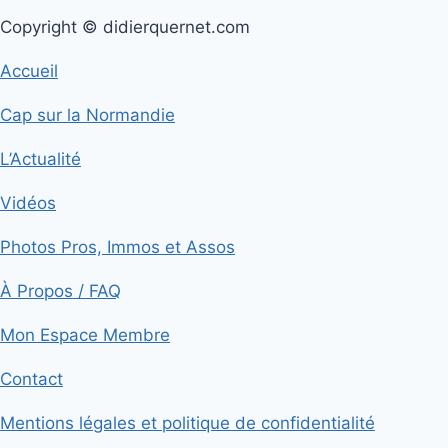
Copyright © didierquernet.com
Accueil
Cap sur la Normandie
L’Actualité
Vidéos
Photos Pros, Immos et Assos
À Propos / FAQ
Mon Espace Membre
Contact
Mentions légales et politique de confidentialité