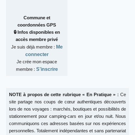
Commune et
coordonnées GPS
🔒 Infos disponibles en
accès membre privé
Je suis déjà membre :
Me
connecter
Je crée mon espace
membre :
S’inscrire
NOTE à propos de cette rubrique « En Pratique » :
Ce
site partage nos coups de cœur authentiques découverts
lors de nos voyages : marchés, boutiques et possibilités de
stationnement pour camping-cars en jour et/ou nuit. Nous
communiquons ces adresses basées sur nos expériences
personnelles. Totalement indépendantes et sans partenariat