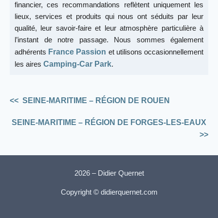
financier, ces recommandations reflètent uniquement les
lieux, services et produits qui nous ont séduits par leur
qualité, leur savoir-faire et leur atmosphère particulière à
l’instant de notre passage. Nous sommes également
adhérents
France Passion
et utilisons occasionnellement
les aires
Camping-Car Park
.
<<
SEINE-MARITIME – RÉGION DE ROUEN
SEINE-MARITIME – RÉGION DE FORGES-LES-EAUX
>>
2026 – Didier Quernet
Copyright © didierquernet.com