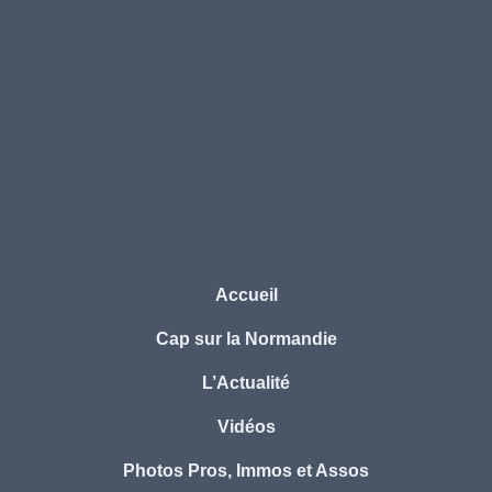
Accueil
Cap sur la Normandie
L’Actualité
Vidéos
Photos Pros, Immos et Assos