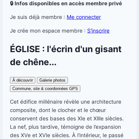
🔒 Infos disponibles en accès membre privé
Je suis déjà membre :
Me connecter
Je crée mon espace membre :
S’inscrire
ÉGLISE : l'écrin d'un gisant
de chêne...
À découvrir
Galerie photos
Commune, site & coordonnées GPS
Cet édifice millénaire révèle une architecture
composite, dont le clocher et le chœur
conservent des bases des XIe et XIIIe siècles.
La nef, plus tardive, témoigne de l’expansion
des XVe et XVIe siècles. À l’intérieur, le passé