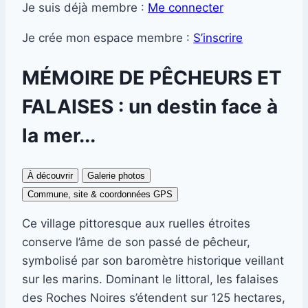
Je suis déjà membre :
Me connecter
Je crée mon espace membre :
S’inscrire
MÉMOIRE DE PÊCHEURS ET
FALAISES : un destin face à
la mer...
À découvrir
Galerie photos
Commune, site & coordonnées GPS
Ce village pittoresque aux ruelles étroites
conserve l’âme de son passé de pêcheur,
symbolisé par son baromètre historique veillant
sur les marins. Dominant le littoral, les falaises
des Roches Noires s’étendent sur 125 hectares,