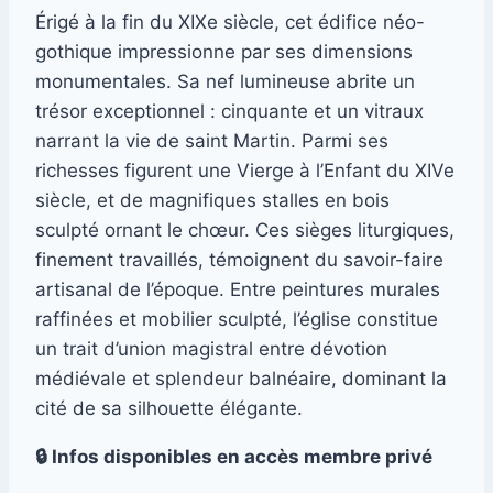
Érigé à la fin du XIXe siècle, cet édifice néo-
gothique impressionne par ses dimensions
monumentales. Sa nef lumineuse abrite un
trésor exceptionnel : cinquante et un vitraux
narrant la vie de saint Martin. Parmi ses
richesses figurent une Vierge à l’Enfant du XIVe
siècle, et de magnifiques stalles en bois
sculpté ornant le chœur. Ces sièges liturgiques,
finement travaillés, témoignent du savoir-faire
artisanal de l’époque. Entre peintures murales
raffinées et mobilier sculpté, l’église constitue
un trait d’union magistral entre dévotion
médiévale et splendeur balnéaire, dominant la
cité de sa silhouette élégante.
🔒 Infos disponibles en accès membre privé