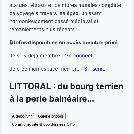
statues, vitraux et peintures murales complète
ce voyage à travers les âges, unissant
harmonieusement passé médiéval et
remaniements plus récents.
🔒 Infos disponibles en accès membre privé
Je suis déjà membre :
Me connecter
Je crée mon espace membre :
S’inscrire
LITTORAL : du bourg terrien
à la perle balnéaire...
À découvrir
Galerie photos
Commune, site & coordonnées GPS