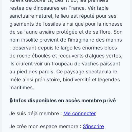
restes de dinosaures en France. Véritable
sanctuaire naturel, le lieu est réputé pour ses
gisements de fossiles ainsi que pour la richesse
de sa faune aviaire protégée et de sa flore. Son
nom insolite provient de l’imaginaire des marins
: observant depuis le large les énormes blocs
de roche éboulés et recouverts d’algues vertes,
ils crurent voir un troupeau de vaches paissant
au pied des parois. Ce paysage spectaculaire
mêle ainsi préhistoire, biodiversité et légendes
maritimes.
🔒 Infos disponibles en accès membre privé
Je suis déjà membre :
Me connecter
Je crée mon espace membre :
S’inscrire