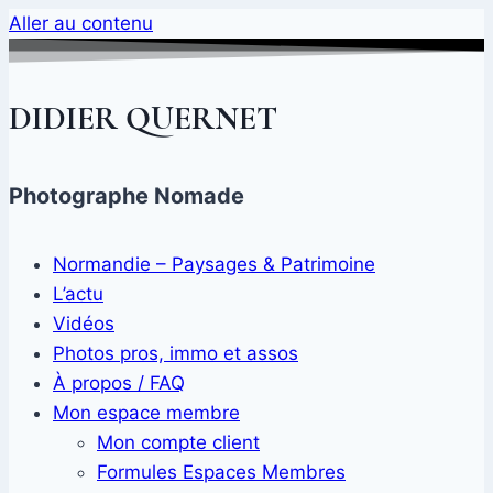
Aller au contenu
DIDIER QUERNET
Photographe Nomade
Normandie – Paysages & Patrimoine
L’actu
Vidéos
Photos pros, immo et assos
À propos / FAQ
Mon espace membre
Mon compte client
Formules Espaces Membres