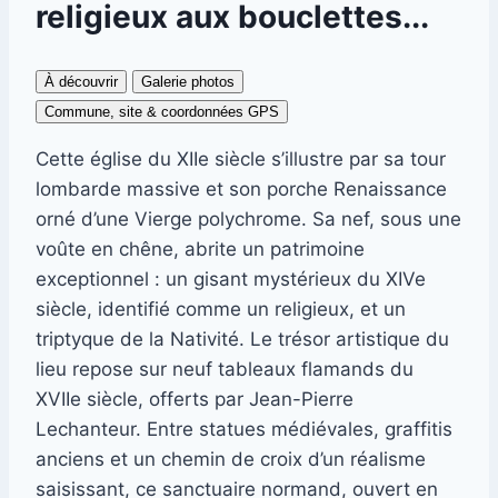
religieux aux bouclettes...
À découvrir
Galerie photos
Commune, site & coordonnées GPS
Cette église du XIIe siècle s’illustre par sa tour
lombarde massive et son porche Renaissance
orné d’une Vierge polychrome. Sa nef, sous une
voûte en chêne, abrite un patrimoine
exceptionnel : un gisant mystérieux du XIVe
siècle, identifié comme un religieux, et un
triptyque de la Nativité. Le trésor artistique du
lieu repose sur neuf tableaux flamands du
XVIIe siècle, offerts par Jean-Pierre
Lechanteur. Entre statues médiévales, graffitis
anciens et un chemin de croix d’un réalisme
saisissant, ce sanctuaire normand, ouvert en