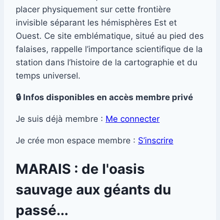
placer physiquement sur cette frontière
invisible séparant les hémisphères Est et
Ouest. Ce site emblématique, situé au pied des
falaises, rappelle l’importance scientifique de la
station dans l’histoire de la cartographie et du
temps universel.
🔒 Infos disponibles en accès membre privé
Je suis déjà membre :
Me connecter
Je crée mon espace membre :
S’inscrire
MARAIS : de l'oasis
sauvage aux géants du
passé...