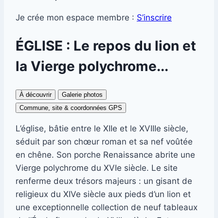
Je crée mon espace membre :
S’inscrire
ÉGLISE : Le repos du lion et
la Vierge polychrome...
À découvrir
Galerie photos
Commune, site & coordonnées GPS
L’église, bâtie entre le XIIe et le XVIIIe siècle,
séduit par son chœur roman et sa nef voûtée
en chêne. Son porche Renaissance abrite une
Vierge polychrome du XVIe siècle. Le site
renferme deux trésors majeurs : un gisant de
religieux du XIVe siècle aux pieds d’un lion et
une exceptionnelle collection de neuf tableaux