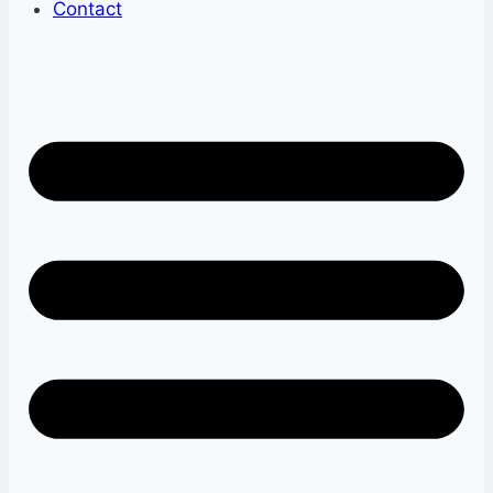
Contact