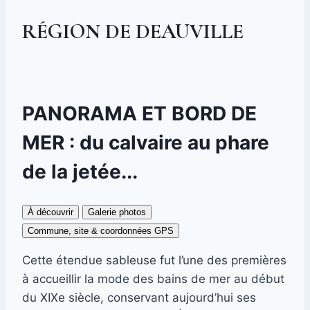
RÉGION DE DEAUVILLE
PANORAMA ET BORD DE
MER : du calvaire au phare
de la jetée...
À découvrir
Galerie photos
Commune, site & coordonnées GPS
Cette étendue sableuse fut l’une des premières
à accueillir la mode des bains de mer au début
du XIXe siècle, conservant aujourd’hui ses