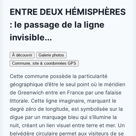
ENTRE DEUX HÉMISPHÈRES
: le passage de la ligne
invisible...
À découvrir
Galerie photos
Commune, site & coordonnées GPS
Cette commune possède la particularité
géographique d’être le seul point où le méridien
de Greenwich entre en France par une falaise
littorale. Cette ligne imaginaire, marquant le
degré zéro de longitude, est symbolisée sur la
digue par un marquage bleu qui s’illumine la
nuit, créant un lien visuel entre terre et mer. Un
belvédère circulaire permet aux visiteurs de se