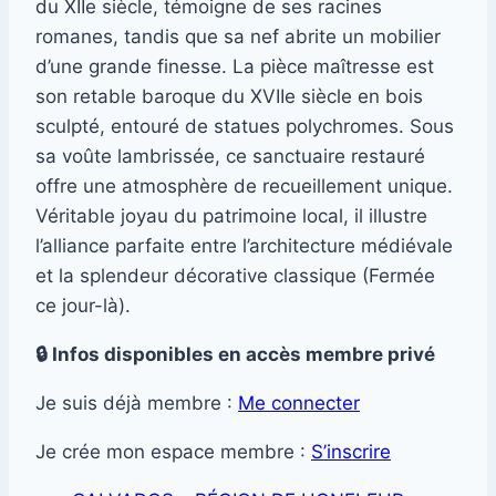
du XIIe siècle, témoigne de ses racines
romanes, tandis que sa nef abrite un mobilier
d’une grande finesse. La pièce maîtresse est
son retable baroque du XVIIe siècle en bois
sculpté, entouré de statues polychromes. Sous
sa voûte lambrissée, ce sanctuaire restauré
offre une atmosphère de recueillement unique.
Véritable joyau du patrimoine local, il illustre
l’alliance parfaite entre l’architecture médiévale
et la splendeur décorative classique (Fermée
ce jour-là).
🔒 Infos disponibles en accès membre privé
Je suis déjà membre :
Me connecter
Je crée mon espace membre :
S’inscrire