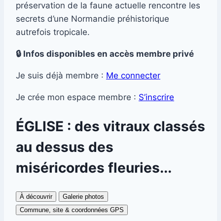
préservation de la faune actuelle rencontre les
secrets d’une Normandie préhistorique
autrefois tropicale.
🔒 Infos disponibles en accès membre privé
Je suis déjà membre :
Me connecter
Je crée mon espace membre :
S’inscrire
ÉGLISE : des vitraux classés
au dessus des
miséricordes fleuries...
À découvrir
Galerie photos
Commune, site & coordonnées GPS