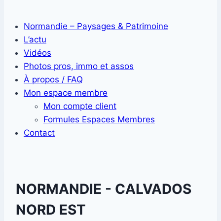
Normandie – Paysages & Patrimoine
L’actu
Vidéos
Photos pros, immo et assos
À propos / FAQ
Mon espace membre
Mon compte client
Formules Espaces Membres
Contact
NORMANDIE - CALVADOS
NORD EST