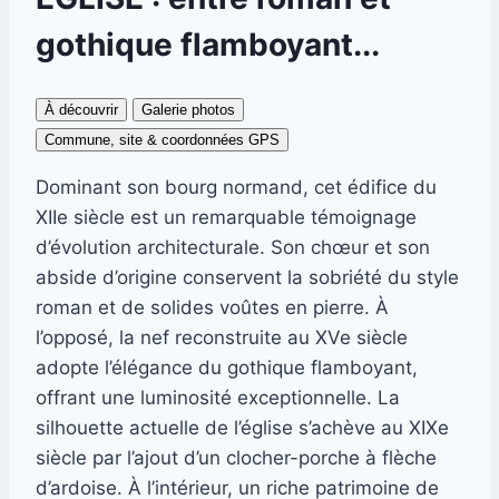
gothique flamboyant...
À découvrir
Galerie photos
Commune, site & coordonnées GPS
Dominant son bourg normand, cet édifice du
XIIe siècle est un remarquable témoignage
d’évolution architecturale. Son chœur et son
abside d’origine conservent la sobriété du style
roman et de solides voûtes en pierre. À
l’opposé, la nef reconstruite au XVe siècle
adopte l’élégance du gothique flamboyant,
offrant une luminosité exceptionnelle. La
silhouette actuelle de l’église s’achève au XIXe
siècle par l’ajout d’un clocher-porche à flèche
d’ardoise. À l’intérieur, un riche patrimoine de