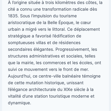
À l’origine située à trois kilomètres des côtes, la
cité a connu une transformation radicale dès
1835. Sous l’impulsion du tourisme
aristocratique de la Belle Époque, le cœur
urbain a migré vers le littoral. Ce déplacement
stratégique a favorisé l’édification de
somptueuses villas et de résidences
secondaires élégantes. Progressivement, les
structures administratives et sociales, telles
que la mairie, les commerces et les écoles, ont
suivi ce mouvement vers le front de mer.
Aujourd’hui, ce centre-ville balnéaire témoigne
de cette mutation historique, unissant
l’élégance architecturale du XIXe siècle à la
vitalité d’une station touristique moderne et
dynamique.