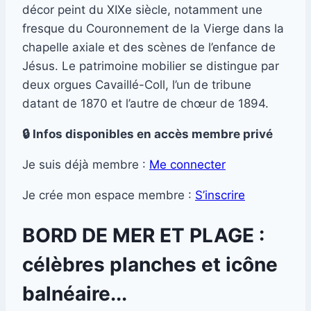
décor peint du XIXe siècle, notamment une
fresque du Couronnement de la Vierge dans la
chapelle axiale et des scènes de l’enfance de
Jésus. Le patrimoine mobilier se distingue par
deux orgues Cavaillé-Coll, l’un de tribune
datant de 1870 et l’autre de chœur de 1894.
🔒 Infos disponibles en accès membre privé
Je suis déjà membre :
Me connecter
Je crée mon espace membre :
S’inscrire
BORD DE MER ET PLAGE :
célèbres planches et icône
balnéaire...