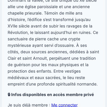
Dominant la vallée, ce site unique du Xe siècle
allie une église paroissiale et une ancienne
chapelle prieurale. Témoin de mille ans
d’histoire, l’édifice s’est transformé jusqu’au
XVIIe siècle avant de subir les ravages de la
Révolution, le laissant aujourd’hui en ruines. Ce
sanctuaire de pierre cache une crypte
mystérieuse ayant servi d’ossuaire. À ses
côtés, deux sources anciennes, dédiées à saint
Clair et saint Arnoult, perpétuent une tradition
de guérison pour les maux physiques et la
protection des enfants. Entre vestiges
médiévaux et eaux sacrées, le lieu reste
empreint d’une profonde spiritualité normande.
🔒 Infos disponibles en accès membre privé
Je suis déjà membre :
Me connecter