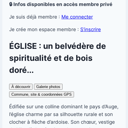
🔒 Infos disponibles en accès membre privé
Je suis déjà membre :
Me connecter
Je crée mon espace membre :
S’inscrire
ÉGLISE : un belvédère de
spiritualité et de bois
doré...
À découvrir
Galerie photos
Commune, site & coordonnées GPS
Édifiée sur une colline dominant le pays d’Auge,
l’église charme par sa silhouette rurale et son
clocher à flèche d’ardoise. Son chœur, vestige