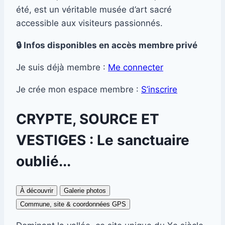
été, est un véritable musée d’art sacré
accessible aux visiteurs passionnés.
🔒 Infos disponibles en accès membre privé
Je suis déjà membre :
Me connecter
Je crée mon espace membre :
S’inscrire
CRYPTE, SOURCE ET
VESTIGES : Le sanctuaire
oublié...
À découvrir
Galerie photos
Commune, site & coordonnées GPS