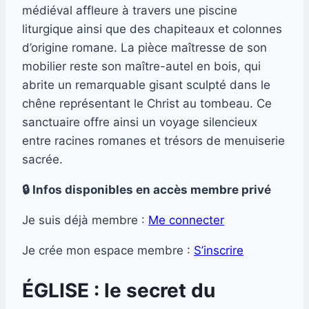
médiéval affleure à travers une piscine
liturgique ainsi que des chapiteaux et colonnes
d’origine romane. La pièce maîtresse de son
mobilier reste son maître-autel en bois, qui
abrite un remarquable gisant sculpté dans le
chêne représentant le Christ au tombeau. Ce
sanctuaire offre ainsi un voyage silencieux
entre racines romanes et trésors de menuiserie
sacrée.
🔒 Infos disponibles en accès membre privé
Je suis déjà membre :
Me connecter
Je crée mon espace membre :
S’inscrire
ÉGLISE : le secret du