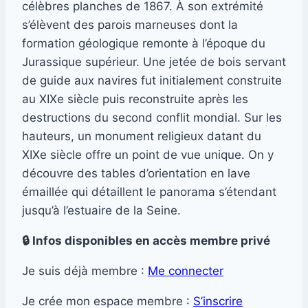
célèbres planches de 1867. À son extrémité
s’élèvent des parois marneuses dont la
formation géologique remonte à l’époque du
Jurassique supérieur. Une jetée de bois servant
de guide aux navires fut initialement construite
au XIXe siècle puis reconstruite après les
destructions du second conflit mondial. Sur les
hauteurs, un monument religieux datant du
XIXe siècle offre un point de vue unique. On y
découvre des tables d’orientation en lave
émaillée qui détaillent le panorama s’étendant
jusqu’à l’estuaire de la Seine.
🔒 Infos disponibles en accès membre privé
Je suis déjà membre :
Me connecter
Je crée mon espace membre :
S’inscrire