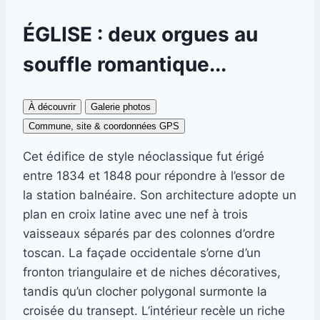
ÉGLISE : deux orgues au
souffle romantique...
À découvrir
Galerie photos
Commune, site & coordonnées GPS
Cet édifice de style néoclassique fut érigé
entre 1834 et 1848 pour répondre à l’essor de
la station balnéaire. Son architecture adopte un
plan en croix latine avec une nef à trois
vaisseaux séparés par des colonnes d’ordre
toscan. La façade occidentale s’orne d’un
fronton triangulaire et de niches décoratives,
tandis qu’un clocher polygonal surmonte la
croisée du transept. L’intérieur recèle un riche