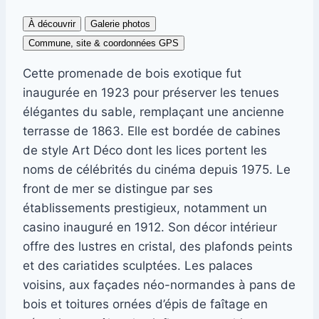
À découvrir
Galerie photos
Commune, site & coordonnées GPS
Cette promenade de bois exotique fut
inaugurée en 1923 pour préserver les tenues
élégantes du sable, remplaçant une ancienne
terrasse de 1863. Elle est bordée de cabines
de style Art Déco dont les lices portent les
noms de célébrités du cinéma depuis 1975. Le
front de mer se distingue par ses
établissements prestigieux, notamment un
casino inauguré en 1912. Son décor intérieur
offre des lustres en cristal, des plafonds peints
et des cariatides sculptées. Les palaces
voisins, aux façades néo-normandes à pans de
bois et toitures ornées d’épis de faîtage en