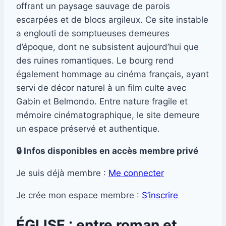
offrant un paysage sauvage de parois
escarpées et de blocs argileux. Ce site instable
a englouti de somptueuses demeures
d’époque, dont ne subsistent aujourd’hui que
des ruines romantiques. Le bourg rend
également hommage au cinéma français, ayant
servi de décor naturel à un film culte avec
Gabin et Belmondo. Entre nature fragile et
mémoire cinématographique, le site demeure
un espace préservé et authentique.
🔒 Infos disponibles en accès membre privé
Je suis déjà membre :
Me connecter
Je crée mon espace membre :
S’inscrire
ÉGLISE : entre roman et