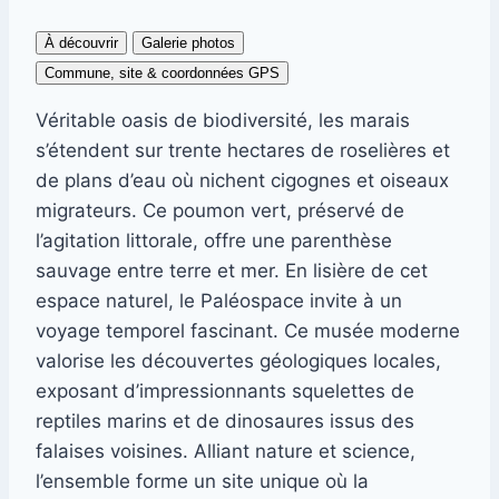
À découvrir
Galerie photos
Commune, site & coordonnées GPS
Véritable oasis de biodiversité, les marais
s’étendent sur trente hectares de roselières et
de plans d’eau où nichent cigognes et oiseaux
migrateurs. Ce poumon vert, préservé de
l’agitation littorale, offre une parenthèse
sauvage entre terre et mer. En lisière de cet
espace naturel, le Paléospace invite à un
voyage temporel fascinant. Ce musée moderne
valorise les découvertes géologiques locales,
exposant d’impressionnants squelettes de
reptiles marins et de dinosaures issus des
falaises voisines. Alliant nature et science,
l’ensemble forme un site unique où la